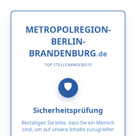
METROPOLREGION-
BERLIN-
BRANDENBURG
TOP STELLENANGEBOTE
Sicherheitsprüfung
Bestätigen Sie bitte, dass Sie ein Mensch
sind, um auf unsere Inhalte zuzugreifen