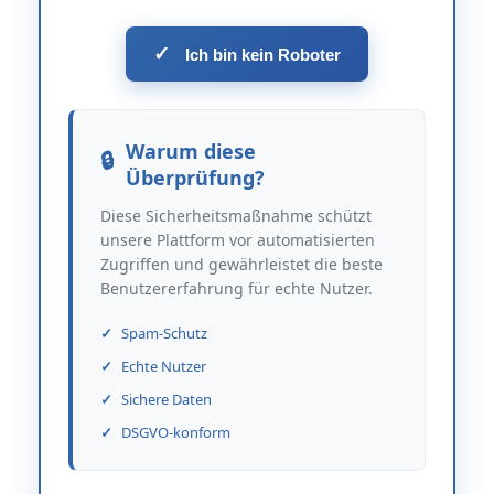
✓
Ich bin kein Roboter
Warum diese
Überprüfung?
Diese Sicherheitsmaßnahme schützt
unsere Plattform vor automatisierten
Zugriffen und gewährleistet die beste
Benutzererfahrung für echte Nutzer.
Spam-Schutz
Echte Nutzer
Sichere Daten
DSGVO-konform