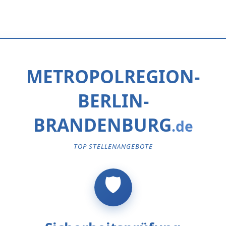
METROPOLREGION-
BERLIN-
BRANDENBURG
TOP STELLENANGEBOTE