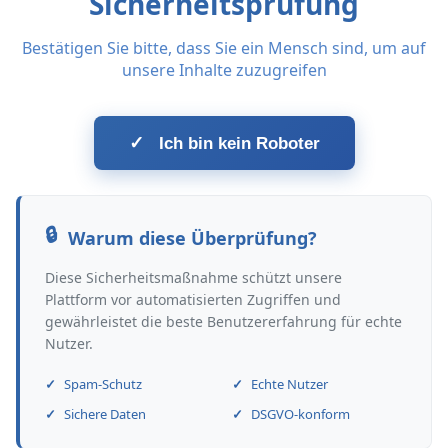
Sicherheitsprüfung
Bestätigen Sie bitte, dass Sie ein Mensch sind, um auf
unsere Inhalte zuzugreifen
✓
Ich bin kein Roboter
Warum diese Überprüfung?
Diese Sicherheitsmaßnahme schützt unsere
Plattform vor automatisierten Zugriffen und
gewährleistet die beste Benutzererfahrung für echte
Nutzer.
Spam-Schutz
Echte Nutzer
Sichere Daten
DSGVO-konform