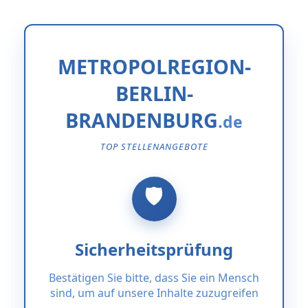
METROPOLREGION-
BERLIN-
BRANDENBURG
TOP STELLENANGEBOTE
Sicherheitsprüfung
Bestätigen Sie bitte, dass Sie ein Mensch
sind, um auf unsere Inhalte zuzugreifen