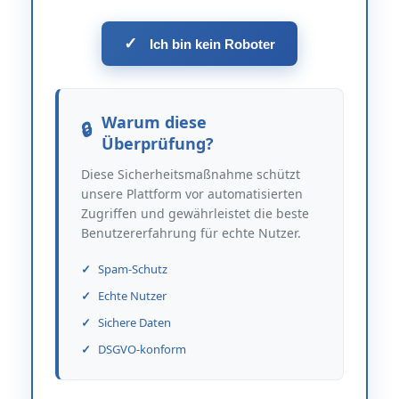
✓
Ich bin kein Roboter
Warum diese
Überprüfung?
Diese Sicherheitsmaßnahme schützt
unsere Plattform vor automatisierten
Zugriffen und gewährleistet die beste
Benutzererfahrung für echte Nutzer.
Spam-Schutz
Echte Nutzer
Sichere Daten
DSGVO-konform