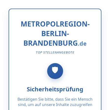
METROPOLREGION-
BERLIN-
BRANDENBURG
TOP STELLENANGEBOTE
Sicherheitsprüfung
Bestätigen Sie bitte, dass Sie ein Mensch
sind, um auf unsere Inhalte zuzugreifen