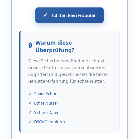
✓
Ich bin kein Roboter
Warum diese
Überprüfung?
Diese Sicherheitsmaßnahme schützt
unsere Plattform vor automatisierten
Zugriffen und gewährleistet die beste
Benutzererfahrung für echte Nutzer.
Spam-Schutz
Echte Nutzer
Sichere Daten
DSGVO-konform