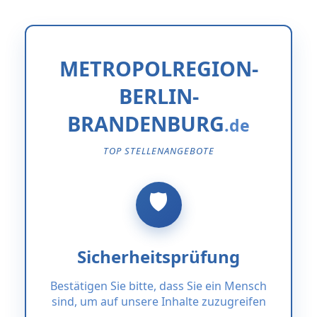
METROPOLREGION-
BERLIN-
BRANDENBURG
TOP STELLENANGEBOTE
Sicherheitsprüfung
Bestätigen Sie bitte, dass Sie ein Mensch
sind, um auf unsere Inhalte zuzugreifen