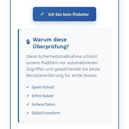
✓
Ich bin kein Roboter
Warum diese
Überprüfung?
Diese Sicherheitsmaßnahme schützt
unsere Plattform vor automatisierten
Zugriffen und gewährleistet die beste
Benutzererfahrung für echte Nutzer.
Spam-Schutz
Echte Nutzer
Sichere Daten
DSGVO-konform