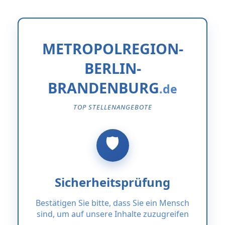
METROPOLREGION-
BERLIN-
BRANDENBURG
TOP STELLENANGEBOTE
Sicherheitsprüfung
Bestätigen Sie bitte, dass Sie ein Mensch
sind, um auf unsere Inhalte zuzugreifen