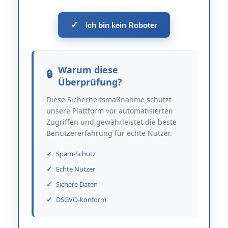
✓
Ich bin kein Roboter
Warum diese
Überprüfung?
Diese Sicherheitsmaßnahme schützt
unsere Plattform vor automatisierten
Zugriffen und gewährleistet die beste
Benutzererfahrung für echte Nutzer.
Spam-Schutz
Echte Nutzer
Sichere Daten
DSGVO-konform