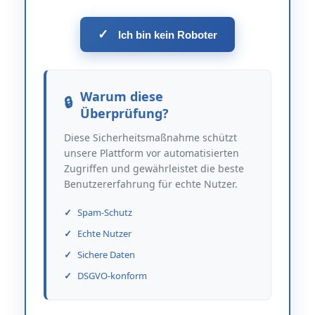
✓
Ich bin kein Roboter
Warum diese
Überprüfung?
Diese Sicherheitsmaßnahme schützt
unsere Plattform vor automatisierten
Zugriffen und gewährleistet die beste
Benutzererfahrung für echte Nutzer.
Spam-Schutz
Echte Nutzer
Sichere Daten
DSGVO-konform