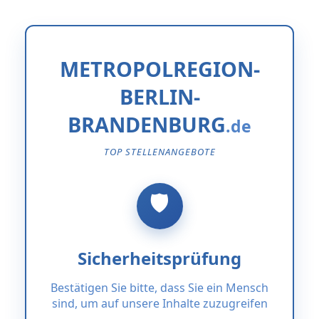
METROPOLREGION-
BERLIN-
BRANDENBURG
TOP STELLENANGEBOTE
Sicherheitsprüfung
Bestätigen Sie bitte, dass Sie ein Mensch
sind, um auf unsere Inhalte zuzugreifen