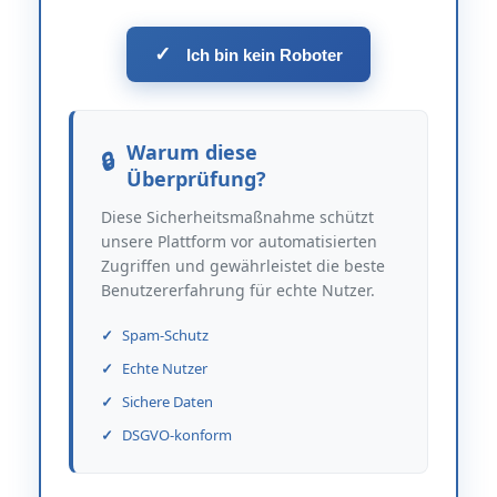
✓
Ich bin kein Roboter
Warum diese
Überprüfung?
Diese Sicherheitsmaßnahme schützt
unsere Plattform vor automatisierten
Zugriffen und gewährleistet die beste
Benutzererfahrung für echte Nutzer.
Spam-Schutz
Echte Nutzer
Sichere Daten
DSGVO-konform