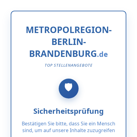
METROPOLREGION-
BERLIN-
BRANDENBURG
TOP STELLENANGEBOTE
Sicherheitsprüfung
Bestätigen Sie bitte, dass Sie ein Mensch
sind, um auf unsere Inhalte zuzugreifen