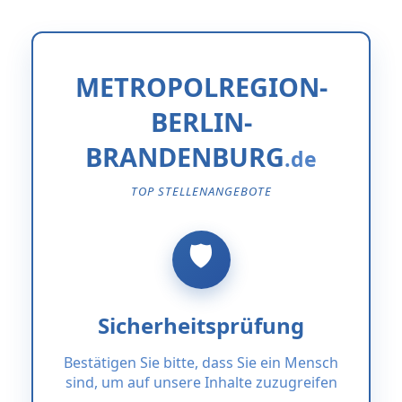
METROPOLREGION-
BERLIN-
BRANDENBURG
TOP STELLENANGEBOTE
Sicherheitsprüfung
Bestätigen Sie bitte, dass Sie ein Mensch
sind, um auf unsere Inhalte zuzugreifen