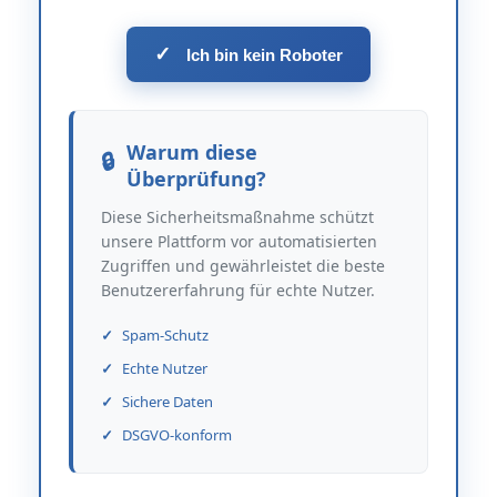
✓
Ich bin kein Roboter
Warum diese
Überprüfung?
Diese Sicherheitsmaßnahme schützt
unsere Plattform vor automatisierten
Zugriffen und gewährleistet die beste
Benutzererfahrung für echte Nutzer.
Spam-Schutz
Echte Nutzer
Sichere Daten
DSGVO-konform