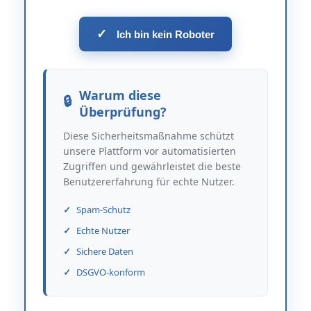
✓
Ich bin kein Roboter
Warum diese
Überprüfung?
Diese Sicherheitsmaßnahme schützt
unsere Plattform vor automatisierten
Zugriffen und gewährleistet die beste
Benutzererfahrung für echte Nutzer.
Spam-Schutz
Echte Nutzer
Sichere Daten
DSGVO-konform