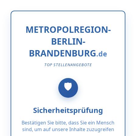
METROPOLREGION-
BERLIN-
BRANDENBURG
TOP STELLENANGEBOTE
Sicherheitsprüfung
Bestätigen Sie bitte, dass Sie ein Mensch
sind, um auf unsere Inhalte zuzugreifen