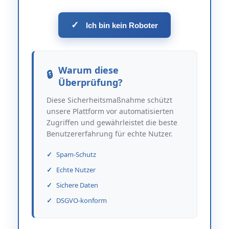
✓
Ich bin kein Roboter
Warum diese
Überprüfung?
Diese Sicherheitsmaßnahme schützt
unsere Plattform vor automatisierten
Zugriffen und gewährleistet die beste
Benutzererfahrung für echte Nutzer.
Spam-Schutz
Echte Nutzer
Sichere Daten
DSGVO-konform