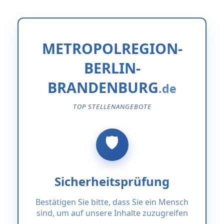
METROPOLREGION-
BERLIN-
BRANDENBURG
TOP STELLENANGEBOTE
Sicherheitsprüfung
Bestätigen Sie bitte, dass Sie ein Mensch
sind, um auf unsere Inhalte zuzugreifen