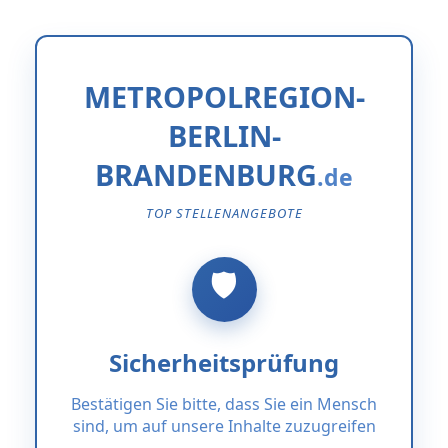
METROPOLREGION-
BERLIN-
BRANDENBURG
TOP STELLENANGEBOTE
Sicherheitsprüfung
Bestätigen Sie bitte, dass Sie ein Mensch
sind, um auf unsere Inhalte zuzugreifen