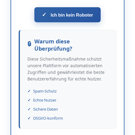
✓
Ich bin kein Roboter
Warum diese
Überprüfung?
Diese Sicherheitsmaßnahme schützt
unsere Plattform vor automatisierten
Zugriffen und gewährleistet die beste
Benutzererfahrung für echte Nutzer.
Spam-Schutz
Echte Nutzer
Sichere Daten
DSGVO-konform