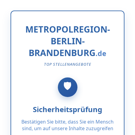
METROPOLREGION-
BERLIN-
BRANDENBURG
TOP STELLENANGEBOTE
Sicherheitsprüfung
Bestätigen Sie bitte, dass Sie ein Mensch
sind, um auf unsere Inhalte zuzugreifen