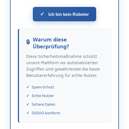
✓
Ich bin kein Roboter
Warum diese
Überprüfung?
Diese Sicherheitsmaßnahme schützt
unsere Plattform vor automatisierten
Zugriffen und gewährleistet die beste
Benutzererfahrung für echte Nutzer.
Spam-Schutz
Echte Nutzer
Sichere Daten
DSGVO-konform