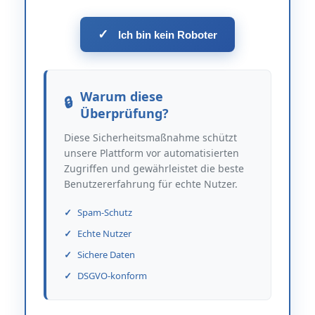
✓
Ich bin kein Roboter
Warum diese
Überprüfung?
Diese Sicherheitsmaßnahme schützt
unsere Plattform vor automatisierten
Zugriffen und gewährleistet die beste
Benutzererfahrung für echte Nutzer.
Spam-Schutz
Echte Nutzer
Sichere Daten
DSGVO-konform