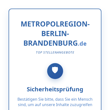
METROPOLREGION-
BERLIN-
BRANDENBURG
TOP STELLENANGEBOTE
Sicherheitsprüfung
Bestätigen Sie bitte, dass Sie ein Mensch
sind, um auf unsere Inhalte zuzugreifen