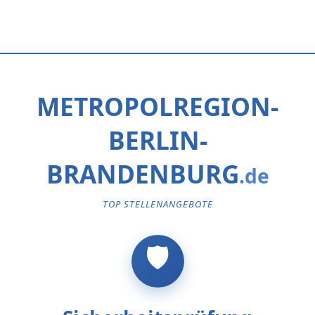
METROPOLREGION-
BERLIN-
BRANDENBURG
TOP STELLENANGEBOTE