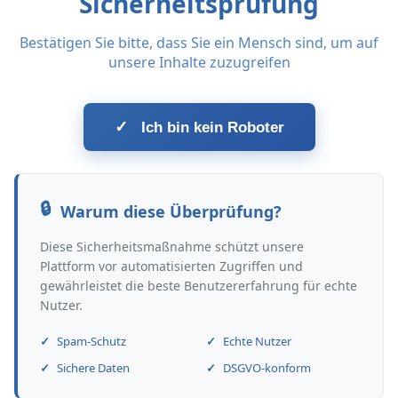
Sicherheitsprüfung
Bestätigen Sie bitte, dass Sie ein Mensch sind, um auf
unsere Inhalte zuzugreifen
✓
Ich bin kein Roboter
Warum diese Überprüfung?
Diese Sicherheitsmaßnahme schützt unsere
Plattform vor automatisierten Zugriffen und
gewährleistet die beste Benutzererfahrung für echte
Nutzer.
Spam-Schutz
Echte Nutzer
Sichere Daten
DSGVO-konform