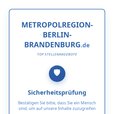
METROPOLREGION-
BERLIN-
BRANDENBURG
TOP STELLENANGEBOTE
Sicherheitsprüfung
Bestätigen Sie bitte, dass Sie ein Mensch
sind, um auf unsere Inhalte zuzugreifen