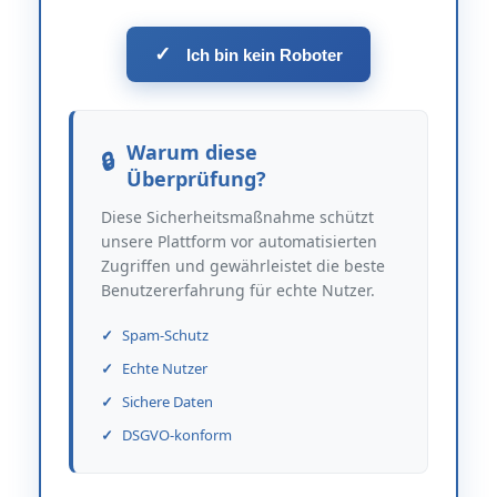
✓
Ich bin kein Roboter
Warum diese
Überprüfung?
Diese Sicherheitsmaßnahme schützt
unsere Plattform vor automatisierten
Zugriffen und gewährleistet die beste
Benutzererfahrung für echte Nutzer.
Spam-Schutz
Echte Nutzer
Sichere Daten
DSGVO-konform