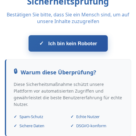
Sicherheitsprüfung
Bestätigen Sie bitte, dass Sie ein Mensch sind, um auf
unsere Inhalte zuzugreifen
✓
Ich bin kein Roboter
Warum diese Überprüfung?
Diese Sicherheitsmaßnahme schützt unsere
Plattform vor automatisierten Zugriffen und
gewährleistet die beste Benutzererfahrung für echte
Nutzer.
Spam-Schutz
Echte Nutzer
Sichere Daten
DSGVO-konform