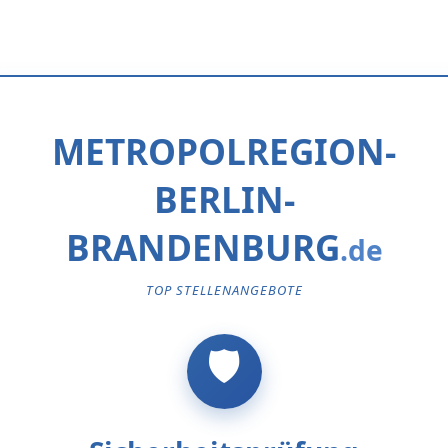
METROPOLREGION-
BERLIN-
BRANDENBURG
TOP STELLENANGEBOTE