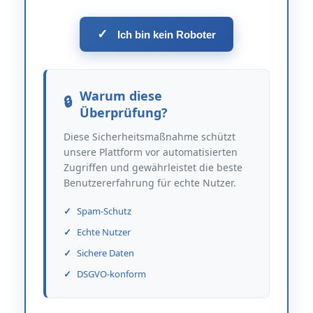
✓
Ich bin kein Roboter
Warum diese
Überprüfung?
Diese Sicherheitsmaßnahme schützt
unsere Plattform vor automatisierten
Zugriffen und gewährleistet die beste
Benutzererfahrung für echte Nutzer.
Spam-Schutz
Echte Nutzer
Sichere Daten
DSGVO-konform