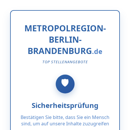
METROPOLREGION-
BERLIN-
BRANDENBURG
TOP STELLENANGEBOTE
Sicherheitsprüfung
Bestätigen Sie bitte, dass Sie ein Mensch
sind, um auf unsere Inhalte zuzugreifen