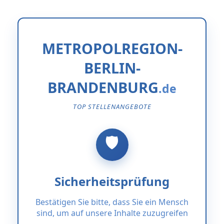
METROPOLREGION-
BERLIN-
BRANDENBURG
TOP STELLENANGEBOTE
Sicherheitsprüfung
Bestätigen Sie bitte, dass Sie ein Mensch
sind, um auf unsere Inhalte zuzugreifen