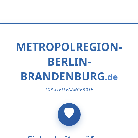
METROPOLREGION-
BERLIN-
BRANDENBURG
TOP STELLENANGEBOTE