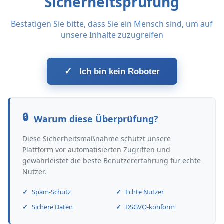
Sicherheitsprüfung
Bestätigen Sie bitte, dass Sie ein Mensch sind, um auf
unsere Inhalte zuzugreifen
✓
Ich bin kein Roboter
Warum diese Überprüfung?
Diese Sicherheitsmaßnahme schützt unsere
Plattform vor automatisierten Zugriffen und
gewährleistet die beste Benutzererfahrung für echte
Nutzer.
Spam-Schutz
Echte Nutzer
Sichere Daten
DSGVO-konform