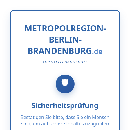
METROPOLREGION-
BERLIN-
BRANDENBURG
TOP STELLENANGEBOTE
Sicherheitsprüfung
Bestätigen Sie bitte, dass Sie ein Mensch
sind, um auf unsere Inhalte zuzugreifen