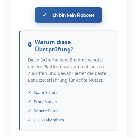
✓
Ich bin kein Roboter
Warum diese
Überprüfung?
Diese Sicherheitsmaßnahme schützt
unsere Plattform vor automatisierten
Zugriffen und gewährleistet die beste
Benutzererfahrung für echte Nutzer.
Spam-Schutz
Echte Nutzer
Sichere Daten
DSGVO-konform