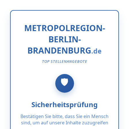
METROPOLREGION-
BERLIN-
BRANDENBURG
TOP STELLENANGEBOTE
Sicherheitsprüfung
Bestätigen Sie bitte, dass Sie ein Mensch
sind, um auf unsere Inhalte zuzugreifen