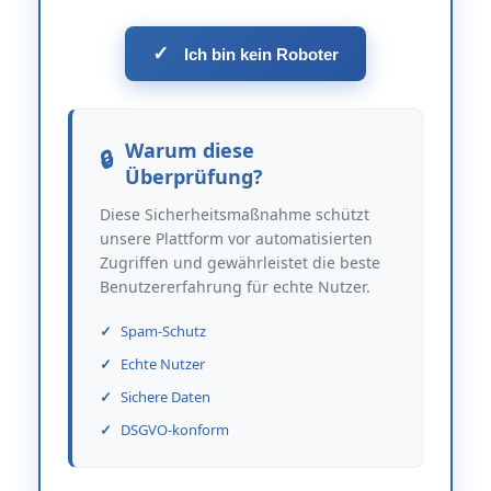
✓
Ich bin kein Roboter
Warum diese
Überprüfung?
Diese Sicherheitsmaßnahme schützt
unsere Plattform vor automatisierten
Zugriffen und gewährleistet die beste
Benutzererfahrung für echte Nutzer.
Spam-Schutz
Echte Nutzer
Sichere Daten
DSGVO-konform