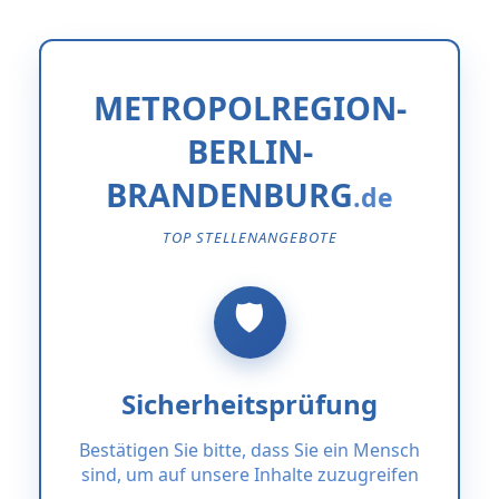
METROPOLREGION-
BERLIN-
BRANDENBURG
TOP STELLENANGEBOTE
Sicherheitsprüfung
Bestätigen Sie bitte, dass Sie ein Mensch
sind, um auf unsere Inhalte zuzugreifen