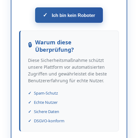
✓
Ich bin kein Roboter
Warum diese
Überprüfung?
Diese Sicherheitsmaßnahme schützt
unsere Plattform vor automatisierten
Zugriffen und gewährleistet die beste
Benutzererfahrung für echte Nutzer.
Spam-Schutz
Echte Nutzer
Sichere Daten
DSGVO-konform