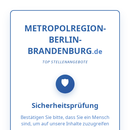
METROPOLREGION-
BERLIN-
BRANDENBURG
TOP STELLENANGEBOTE
Sicherheitsprüfung
Bestätigen Sie bitte, dass Sie ein Mensch
sind, um auf unsere Inhalte zuzugreifen