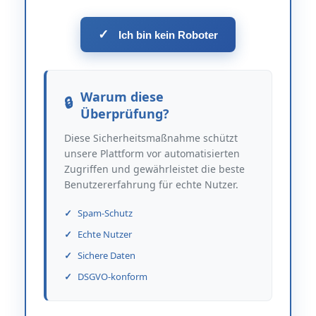
✓
Ich bin kein Roboter
Warum diese
Überprüfung?
Diese Sicherheitsmaßnahme schützt
unsere Plattform vor automatisierten
Zugriffen und gewährleistet die beste
Benutzererfahrung für echte Nutzer.
Spam-Schutz
Echte Nutzer
Sichere Daten
DSGVO-konform