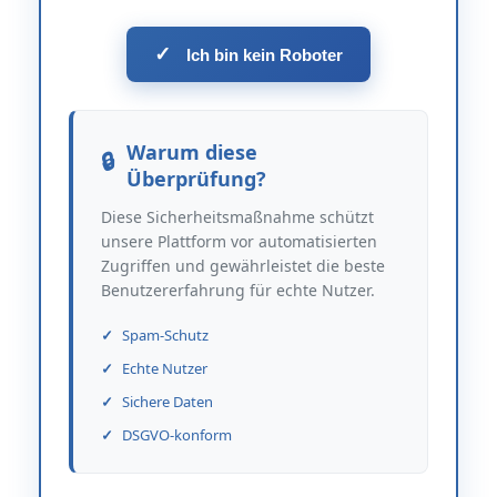
✓
Ich bin kein Roboter
Warum diese
Überprüfung?
Diese Sicherheitsmaßnahme schützt
unsere Plattform vor automatisierten
Zugriffen und gewährleistet die beste
Benutzererfahrung für echte Nutzer.
Spam-Schutz
Echte Nutzer
Sichere Daten
DSGVO-konform