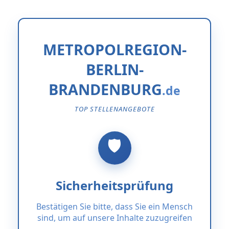
METROPOLREGION-
BERLIN-
BRANDENBURG
TOP STELLENANGEBOTE
Sicherheitsprüfung
Bestätigen Sie bitte, dass Sie ein Mensch
sind, um auf unsere Inhalte zuzugreifen