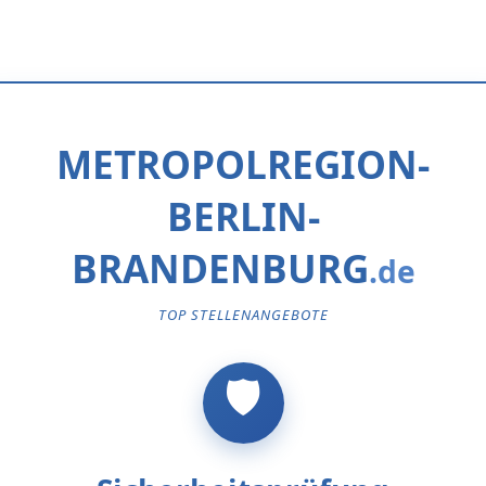
METROPOLREGION-
BERLIN-
BRANDENBURG
TOP STELLENANGEBOTE