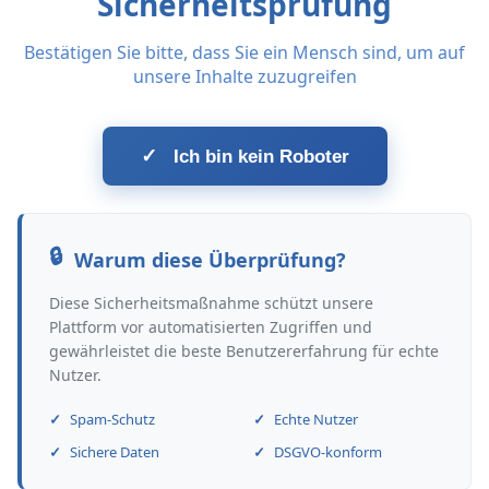
Sicherheitsprüfung
Bestätigen Sie bitte, dass Sie ein Mensch sind, um auf
unsere Inhalte zuzugreifen
✓
Ich bin kein Roboter
Warum diese Überprüfung?
Diese Sicherheitsmaßnahme schützt unsere
Plattform vor automatisierten Zugriffen und
gewährleistet die beste Benutzererfahrung für echte
Nutzer.
Spam-Schutz
Echte Nutzer
Sichere Daten
DSGVO-konform