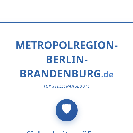
METROPOLREGION-
BERLIN-
BRANDENBURG
TOP STELLENANGEBOTE