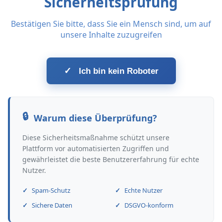
Sicherheitsprüfung
Bestätigen Sie bitte, dass Sie ein Mensch sind, um auf
unsere Inhalte zuzugreifen
✓
Ich bin kein Roboter
Warum diese Überprüfung?
Diese Sicherheitsmaßnahme schützt unsere
Plattform vor automatisierten Zugriffen und
gewährleistet die beste Benutzererfahrung für echte
Nutzer.
Spam-Schutz
Echte Nutzer
Sichere Daten
DSGVO-konform