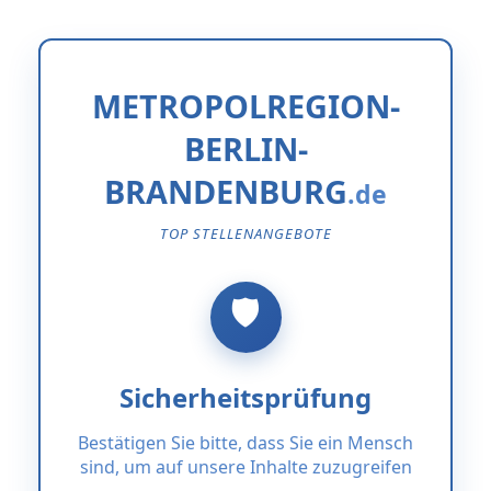
METROPOLREGION-
BERLIN-
BRANDENBURG
TOP STELLENANGEBOTE
Sicherheitsprüfung
Bestätigen Sie bitte, dass Sie ein Mensch
sind, um auf unsere Inhalte zuzugreifen