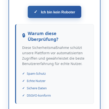
✓
Ich bin kein Roboter
Warum diese
Überprüfung?
Diese Sicherheitsmaßnahme schützt
unsere Plattform vor automatisierten
Zugriffen und gewährleistet die beste
Benutzererfahrung für echte Nutzer.
Spam-Schutz
Echte Nutzer
Sichere Daten
DSGVO-konform