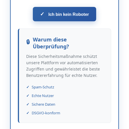
✓
Ich bin kein Roboter
Warum diese
Überprüfung?
Diese Sicherheitsmaßnahme schützt
unsere Plattform vor automatisierten
Zugriffen und gewährleistet die beste
Benutzererfahrung für echte Nutzer.
Spam-Schutz
Echte Nutzer
Sichere Daten
DSGVO-konform