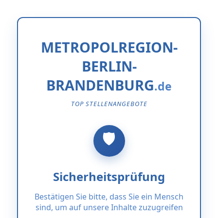
METROPOLREGION-
BERLIN-
BRANDENBURG
TOP STELLENANGEBOTE
Sicherheitsprüfung
Bestätigen Sie bitte, dass Sie ein Mensch
sind, um auf unsere Inhalte zuzugreifen