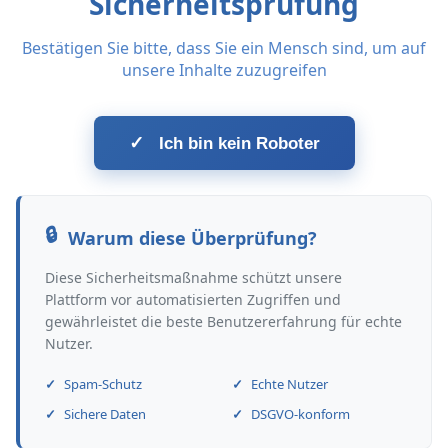
Sicherheitsprüfung
Bestätigen Sie bitte, dass Sie ein Mensch sind, um auf
unsere Inhalte zuzugreifen
✓
Ich bin kein Roboter
Warum diese Überprüfung?
Diese Sicherheitsmaßnahme schützt unsere
Plattform vor automatisierten Zugriffen und
gewährleistet die beste Benutzererfahrung für echte
Nutzer.
Spam-Schutz
Echte Nutzer
Sichere Daten
DSGVO-konform