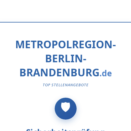
METROPOLREGION-
BERLIN-
BRANDENBURG
TOP STELLENANGEBOTE