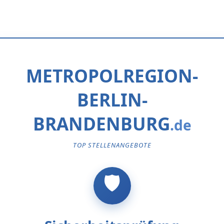
METROPOLREGION-
BERLIN-
BRANDENBURG
TOP STELLENANGEBOTE