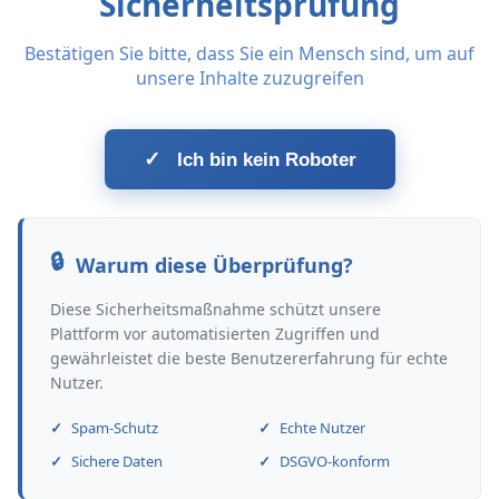
Sicherheitsprüfung
Bestätigen Sie bitte, dass Sie ein Mensch sind, um auf
unsere Inhalte zuzugreifen
✓
Ich bin kein Roboter
Warum diese Überprüfung?
Diese Sicherheitsmaßnahme schützt unsere
Plattform vor automatisierten Zugriffen und
gewährleistet die beste Benutzererfahrung für echte
Nutzer.
Spam-Schutz
Echte Nutzer
Sichere Daten
DSGVO-konform