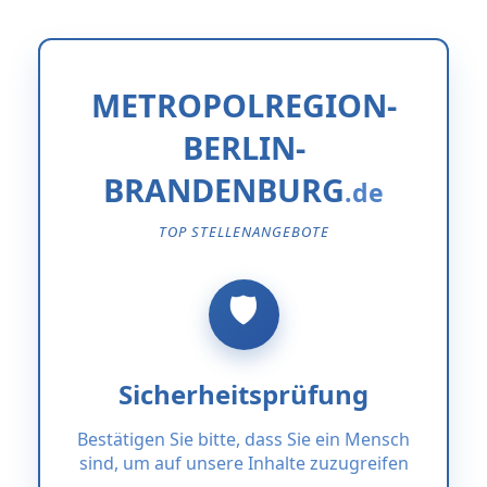
METROPOLREGION-
BERLIN-
BRANDENBURG
TOP STELLENANGEBOTE
Sicherheitsprüfung
Bestätigen Sie bitte, dass Sie ein Mensch
sind, um auf unsere Inhalte zuzugreifen