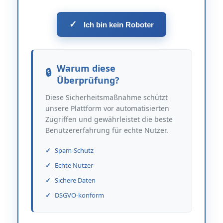
✓
Ich bin kein Roboter
Warum diese
Überprüfung?
Diese Sicherheitsmaßnahme schützt
unsere Plattform vor automatisierten
Zugriffen und gewährleistet die beste
Benutzererfahrung für echte Nutzer.
Spam-Schutz
Echte Nutzer
Sichere Daten
DSGVO-konform