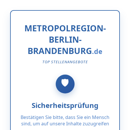
METROPOLREGION-
BERLIN-
BRANDENBURG
TOP STELLENANGEBOTE
Sicherheitsprüfung
Bestätigen Sie bitte, dass Sie ein Mensch
sind, um auf unsere Inhalte zuzugreifen