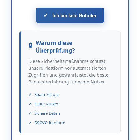
✓
Ich bin kein Roboter
Warum diese
Überprüfung?
Diese Sicherheitsmaßnahme schützt
unsere Plattform vor automatisierten
Zugriffen und gewährleistet die beste
Benutzererfahrung für echte Nutzer.
Spam-Schutz
Echte Nutzer
Sichere Daten
DSGVO-konform