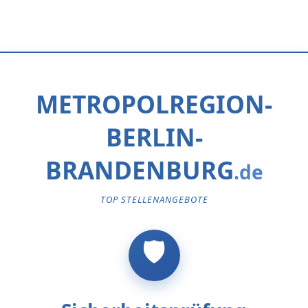
METROPOLREGION-
BERLIN-
BRANDENBURG
TOP STELLENANGEBOTE