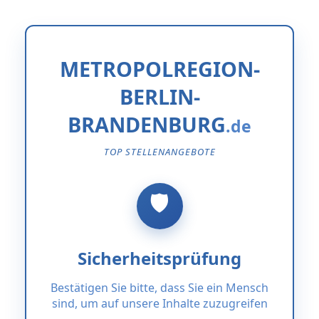
METROPOLREGION-
BERLIN-
BRANDENBURG
TOP STELLENANGEBOTE
Sicherheitsprüfung
Bestätigen Sie bitte, dass Sie ein Mensch
sind, um auf unsere Inhalte zuzugreifen