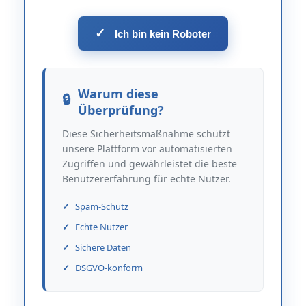
✓
Ich bin kein Roboter
Warum diese
Überprüfung?
Diese Sicherheitsmaßnahme schützt
unsere Plattform vor automatisierten
Zugriffen und gewährleistet die beste
Benutzererfahrung für echte Nutzer.
Spam-Schutz
Echte Nutzer
Sichere Daten
DSGVO-konform