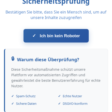
Sicherheitsprüfung
Bestätigen Sie bitte, dass Sie ein Mensch sind, um auf
unsere Inhalte zuzugreifen
✓
Ich bin kein Roboter
Warum diese Überprüfung?
Diese Sicherheitsmaßnahme schützt unsere
Plattform vor automatisierten Zugriffen und
gewährleistet die beste Benutzererfahrung für echte
Nutzer.
Spam-Schutz
Echte Nutzer
Sichere Daten
DSGVO-konform