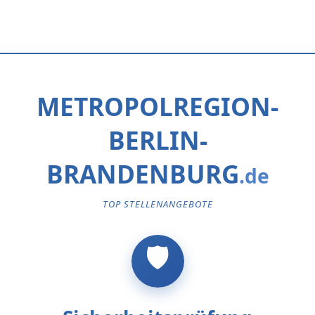
METROPOLREGION-
BERLIN-
BRANDENBURG
TOP STELLENANGEBOTE