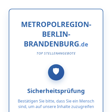
METROPOLREGION-
BERLIN-
BRANDENBURG
TOP STELLENANGEBOTE
Sicherheitsprüfung
Bestätigen Sie bitte, dass Sie ein Mensch
sind, um auf unsere Inhalte zuzugreifen