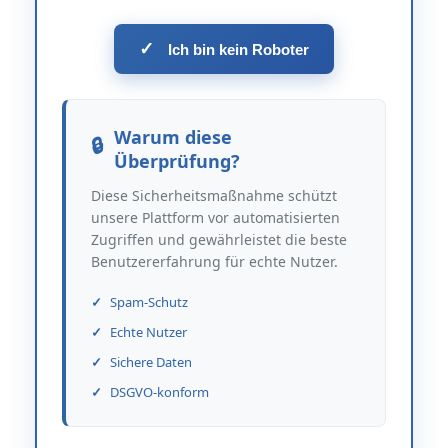
✓
Ich bin kein Roboter
Warum diese
Überprüfung?
Diese Sicherheitsmaßnahme schützt
unsere Plattform vor automatisierten
Zugriffen und gewährleistet die beste
Benutzererfahrung für echte Nutzer.
Spam-Schutz
Echte Nutzer
Sichere Daten
DSGVO-konform