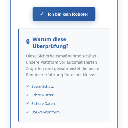
✓
Ich bin kein Roboter
Warum diese
Überprüfung?
Diese Sicherheitsmaßnahme schützt
unsere Plattform vor automatisierten
Zugriffen und gewährleistet die beste
Benutzererfahrung für echte Nutzer.
Spam-Schutz
Echte Nutzer
Sichere Daten
DSGVO-konform