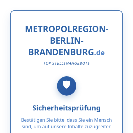
METROPOLREGION-
BERLIN-
BRANDENBURG
TOP STELLENANGEBOTE
Sicherheitsprüfung
Bestätigen Sie bitte, dass Sie ein Mensch
sind, um auf unsere Inhalte zuzugreifen