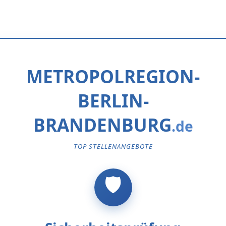
METROPOLREGION-
BERLIN-
BRANDENBURG
TOP STELLENANGEBOTE