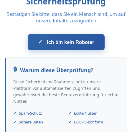
Sicherheitsprüfung
Bestätigen Sie bitte, dass Sie ein Mensch sind, um auf
unsere Inhalte zuzugreifen
✓
Ich bin kein Roboter
Warum diese Überprüfung?
Diese Sicherheitsmaßnahme schützt unsere
Plattform vor automatisierten Zugriffen und
gewährleistet die beste Benutzererfahrung für echte
Nutzer.
Spam-Schutz
Echte Nutzer
Sichere Daten
DSGVO-konform