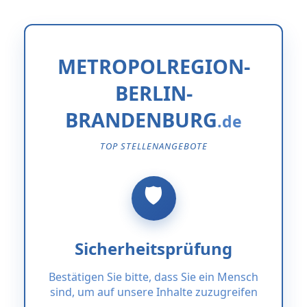
METROPOLREGION-
BERLIN-
BRANDENBURG
TOP STELLENANGEBOTE
Sicherheitsprüfung
Bestätigen Sie bitte, dass Sie ein Mensch
sind, um auf unsere Inhalte zuzugreifen