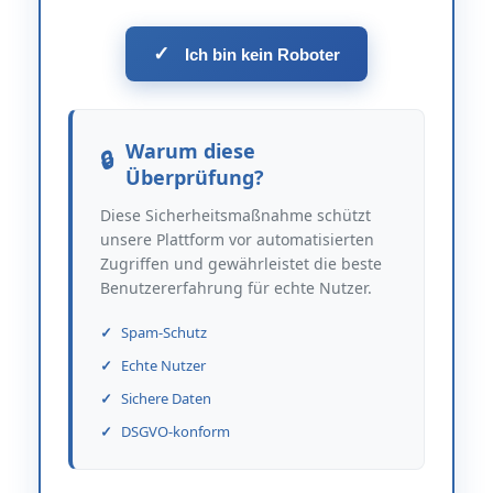
✓
Ich bin kein Roboter
Warum diese
Überprüfung?
Diese Sicherheitsmaßnahme schützt
unsere Plattform vor automatisierten
Zugriffen und gewährleistet die beste
Benutzererfahrung für echte Nutzer.
Spam-Schutz
Echte Nutzer
Sichere Daten
DSGVO-konform