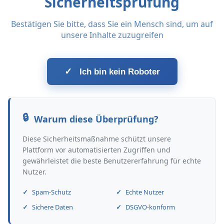
Sicherheitsprüfung
Bestätigen Sie bitte, dass Sie ein Mensch sind, um auf
unsere Inhalte zuzugreifen
✓
Ich bin kein Roboter
Warum diese Überprüfung?
Diese Sicherheitsmaßnahme schützt unsere
Plattform vor automatisierten Zugriffen und
gewährleistet die beste Benutzererfahrung für echte
Nutzer.
Spam-Schutz
Echte Nutzer
Sichere Daten
DSGVO-konform