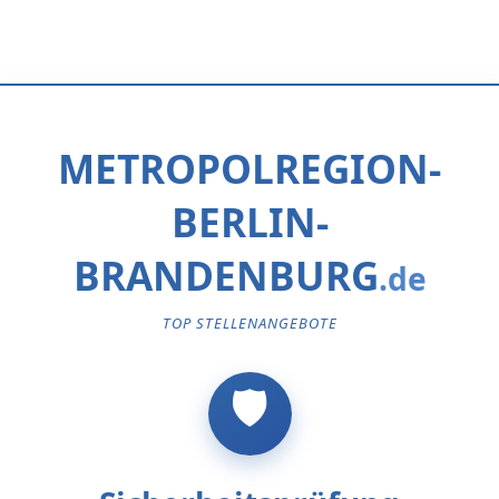
METROPOLREGION-
BERLIN-
BRANDENBURG
TOP STELLENANGEBOTE