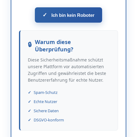
✓
Ich bin kein Roboter
Warum diese
Überprüfung?
Diese Sicherheitsmaßnahme schützt
unsere Plattform vor automatisierten
Zugriffen und gewährleistet die beste
Benutzererfahrung für echte Nutzer.
Spam-Schutz
Echte Nutzer
Sichere Daten
DSGVO-konform