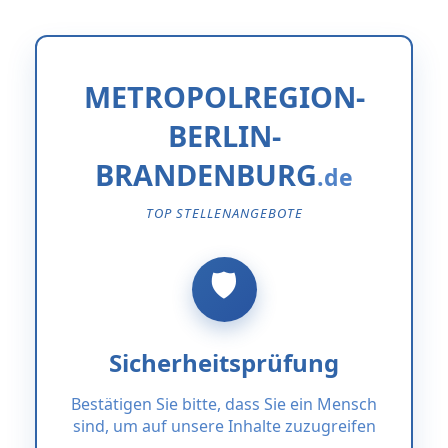
METROPOLREGION-
BERLIN-
BRANDENBURG
TOP STELLENANGEBOTE
Sicherheitsprüfung
Bestätigen Sie bitte, dass Sie ein Mensch
sind, um auf unsere Inhalte zuzugreifen