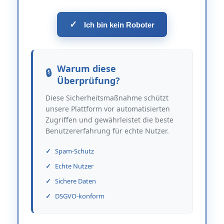
✓
Ich bin kein Roboter
Warum diese
Überprüfung?
Diese Sicherheitsmaßnahme schützt
unsere Plattform vor automatisierten
Zugriffen und gewährleistet die beste
Benutzererfahrung für echte Nutzer.
Spam-Schutz
Echte Nutzer
Sichere Daten
DSGVO-konform