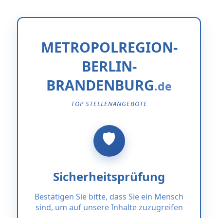
METROPOLREGION-
BERLIN-
BRANDENBURG
TOP STELLENANGEBOTE
Sicherheitsprüfung
Bestätigen Sie bitte, dass Sie ein Mensch
sind, um auf unsere Inhalte zuzugreifen