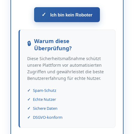
✓
Ich bin kein Roboter
Warum diese
Überprüfung?
Diese Sicherheitsmaßnahme schützt
unsere Plattform vor automatisierten
Zugriffen und gewährleistet die beste
Benutzererfahrung für echte Nutzer.
Spam-Schutz
Echte Nutzer
Sichere Daten
DSGVO-konform