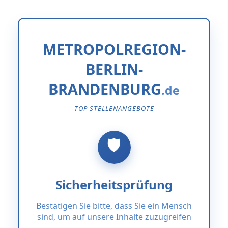
METROPOLREGION-
BERLIN-
BRANDENBURG
TOP STELLENANGEBOTE
Sicherheitsprüfung
Bestätigen Sie bitte, dass Sie ein Mensch
sind, um auf unsere Inhalte zuzugreifen