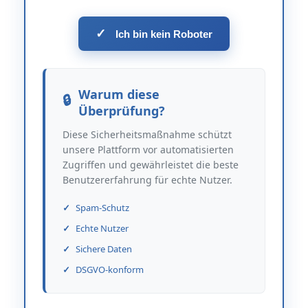
✓
Ich bin kein Roboter
Warum diese
Überprüfung?
Diese Sicherheitsmaßnahme schützt
unsere Plattform vor automatisierten
Zugriffen und gewährleistet die beste
Benutzererfahrung für echte Nutzer.
Spam-Schutz
Echte Nutzer
Sichere Daten
DSGVO-konform