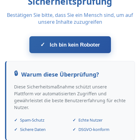
Sicherheitsprüfung
Bestätigen Sie bitte, dass Sie ein Mensch sind, um auf
unsere Inhalte zuzugreifen
✓
Ich bin kein Roboter
Warum diese Überprüfung?
Diese Sicherheitsmaßnahme schützt unsere
Plattform vor automatisierten Zugriffen und
gewährleistet die beste Benutzererfahrung für echte
Nutzer.
Spam-Schutz
Echte Nutzer
Sichere Daten
DSGVO-konform