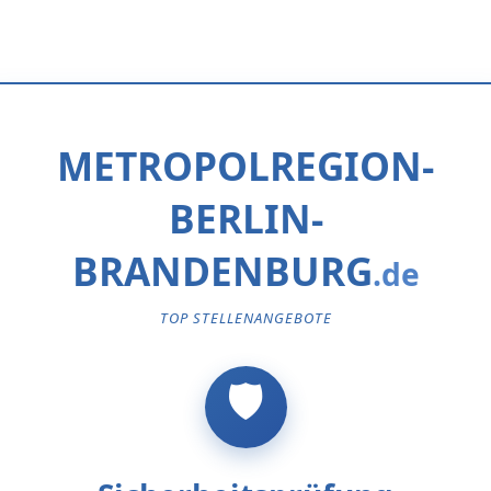
METROPOLREGION-
BERLIN-
BRANDENBURG
TOP STELLENANGEBOTE