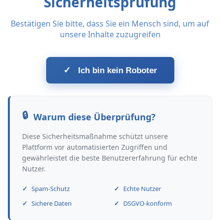
Sicherheitsprüfung
Bestätigen Sie bitte, dass Sie ein Mensch sind, um auf
unsere Inhalte zuzugreifen
✓
Ich bin kein Roboter
Warum diese Überprüfung?
Diese Sicherheitsmaßnahme schützt unsere
Plattform vor automatisierten Zugriffen und
gewährleistet die beste Benutzererfahrung für echte
Nutzer.
Spam-Schutz
Echte Nutzer
Sichere Daten
DSGVO-konform