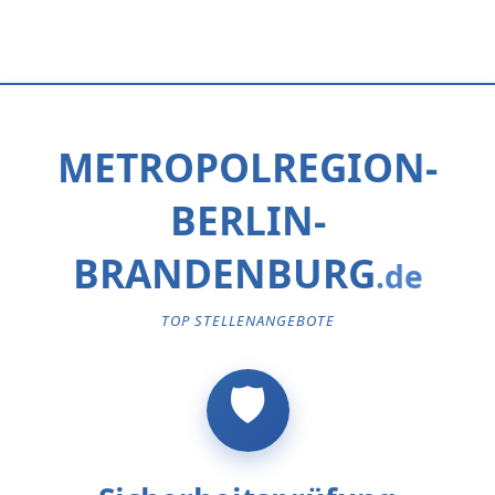
METROPOLREGION-
BERLIN-
BRANDENBURG
TOP STELLENANGEBOTE