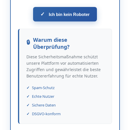
✓
Ich bin kein Roboter
Warum diese
Überprüfung?
Diese Sicherheitsmaßnahme schützt
unsere Plattform vor automatisierten
Zugriffen und gewährleistet die beste
Benutzererfahrung für echte Nutzer.
Spam-Schutz
Echte Nutzer
Sichere Daten
DSGVO-konform