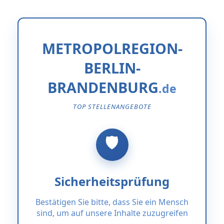
METROPOLREGION-
BERLIN-
BRANDENBURG
TOP STELLENANGEBOTE
Sicherheitsprüfung
Bestätigen Sie bitte, dass Sie ein Mensch
sind, um auf unsere Inhalte zuzugreifen