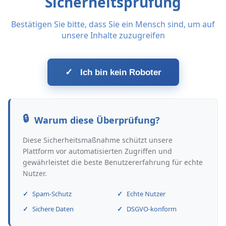
Sicherheitsprüfung
Bestätigen Sie bitte, dass Sie ein Mensch sind, um auf
unsere Inhalte zuzugreifen
✓
Ich bin kein Roboter
Warum diese Überprüfung?
Diese Sicherheitsmaßnahme schützt unsere
Plattform vor automatisierten Zugriffen und
gewährleistet die beste Benutzererfahrung für echte
Nutzer.
Spam-Schutz
Echte Nutzer
Sichere Daten
DSGVO-konform