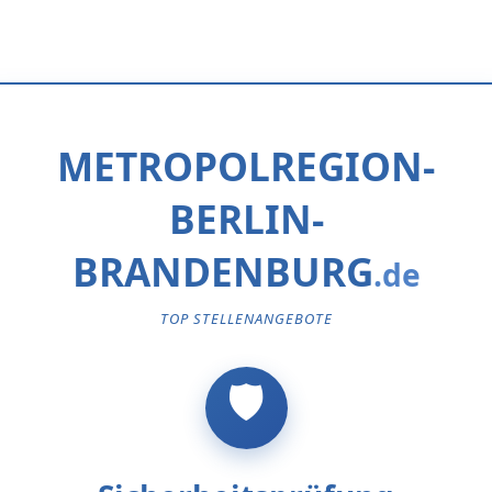
METROPOLREGION-
BERLIN-
BRANDENBURG
TOP STELLENANGEBOTE