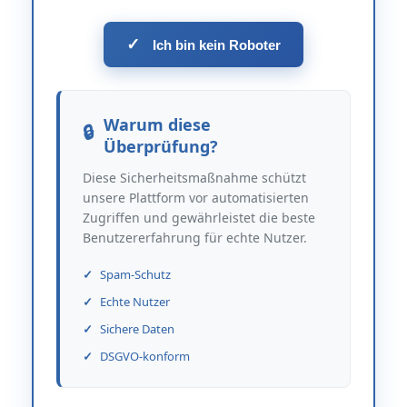
✓
Ich bin kein Roboter
Warum diese
Überprüfung?
Diese Sicherheitsmaßnahme schützt
unsere Plattform vor automatisierten
Zugriffen und gewährleistet die beste
Benutzererfahrung für echte Nutzer.
Spam-Schutz
Echte Nutzer
Sichere Daten
DSGVO-konform