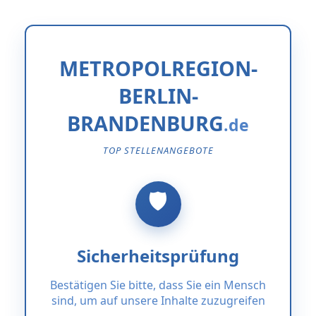
METROPOLREGION-
BERLIN-
BRANDENBURG
TOP STELLENANGEBOTE
Sicherheitsprüfung
Bestätigen Sie bitte, dass Sie ein Mensch
sind, um auf unsere Inhalte zuzugreifen